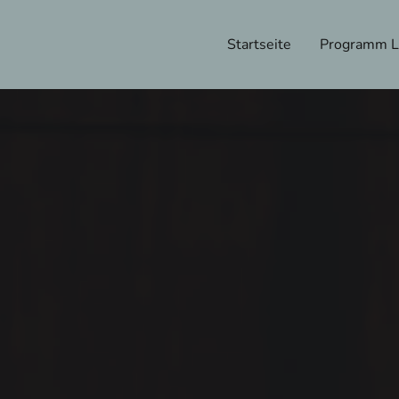
Startseite
Programm Li