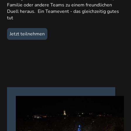
Familie oder andere Teams zu einem freundlichen
Duell heraus. Ein Teamevent - das gleichzeitig gutes
tut
Jetzt teilnehmen