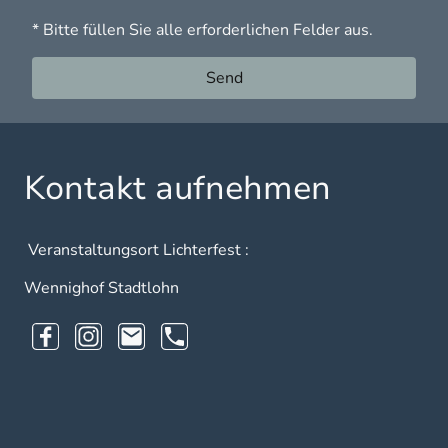
* Bitte füllen Sie alle erforderlichen Felder aus.
Send
Kontakt aufnehmen
Veranstaltungsort Lichterfest :
Wennighof Stadtlohn