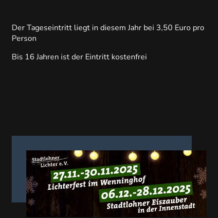
Der Tageseintritt liegt in diesem Jahr bei 3,50 Euro pro
Person
Bis 16 Jahren ist der Eintritt kostenfrei