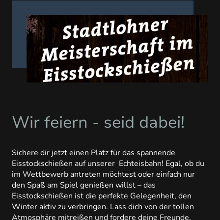
Wir feiern - seid dabei!
Sichere dir jetzt einen Platz für das spannende
Eisstockschießen auf unserer Echteisbahn! Egal, ob du
im Wettbewerb antreten möchtest oder einfach nur
den Spaß am Spiel genießen willst – das
Eisstockschießen ist die perfekte Gelegenheit, den
Winter aktiv zu verbringen. Lass dich von der tollen
Atmosphäre mitreißen und fordere deine Freunde,