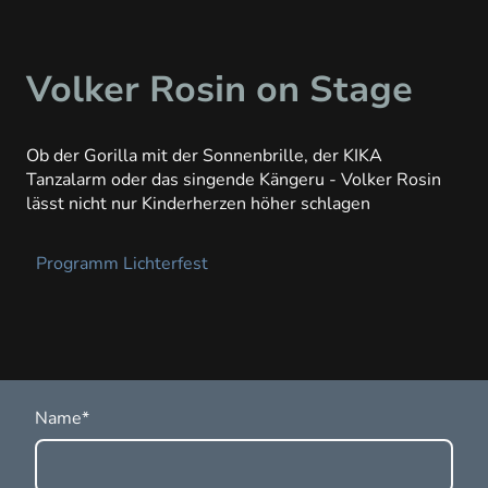
Volker Rosin on Stage
Ob der Gorilla mit der Sonnenbrille, der KIKA
Tanzalarm oder das singende Kängeru - Volker Rosin
lässt nicht nur Kinderherzen höher schlagen
Programm Lichterfest
Name
*