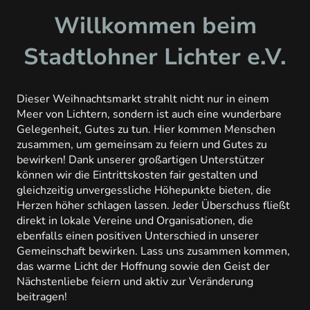
Willkommen beim
Stadtlohner Lichter e.V.
Dieser Weihnachtsmarkt strahlt nicht nur in einem
Meer von Lichtern, sondern ist auch eine wunderbare
Gelegenheit, Gutes zu tun. Hier kommen Menschen
zusammen, um gemeinsam zu feiern und Gutes zu
bewirken! Dank unserer großartigen Unterstützer
können wir die Eintrittskosten fair gestalten und
gleichzeitig unvergessliche Höhepunkte bieten, die
Herzen höher schlagen lassen. Jeder Überschuss fließt
direkt in lokale Vereine und Organisationen, die
ebenfalls einen positiven Unterschied in unserer
Gemeinschaft bewirken. Lass uns zusammen kommen,
das warme Licht der Hoffnung sowie den Geist der
Nächstenliebe feiern und aktiv zur Veränderung
beitragen!