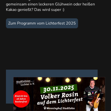
gemeinsam einen leckeren Glühwein oder heißen
Kakao genießt? Das wird super :)
Zum Programm vom Lichterfest 2025