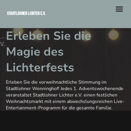
Stadtlohner Lichter e.V.
Erleben Sie die
Magie des
Lichterfests
Erleben Sie die vorweihnachtliche Stimmung im
Stadtlohner Wenninghof! Jedes 1. Adventswochenende
veranstaltet Stadtlohner Lichter e.V. einen festlichen
Weihnachtsmarkt mit einem abwechslungsreichen Live-
Entertainment-Programm für die gesamte Familie.