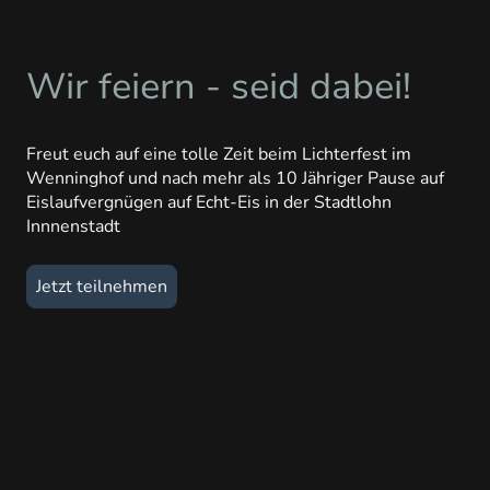
Wir feiern - seid dabei!
Freut euch auf eine tolle Zeit beim Lichterfest im
Wenninghof und nach mehr als 10 Jähriger Pause auf
Eislaufvergnügen auf Echt-Eis in der Stadtlohn
Innnenstadt
Jetzt teilnehmen