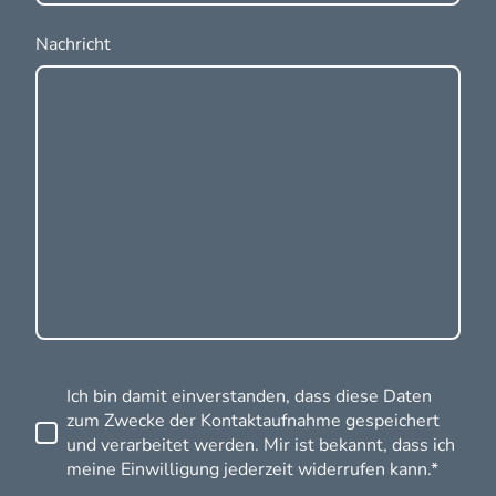
Nachricht
Ich bin damit einverstanden, dass diese Daten
zum Zwecke der Kontaktaufnahme gespeichert
und verarbeitet werden. Mir ist bekannt, dass ich
meine Einwilligung jederzeit widerrufen kann.*