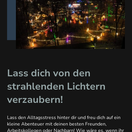
Lass dich von den
strahlenden Lichtern
verzaubern!
Lass den Alltagsstress hinter dir und freu dich auf ein
kleine Abenteuer mit deinen besten Freunden,
Arbeitskollegen oder Nachbarn! Wie wäre es, wenn ihr